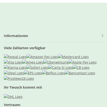
Informationen
Viele Zahlarten verfügbar
Ihr Twusch kommt mit
Vertrauen