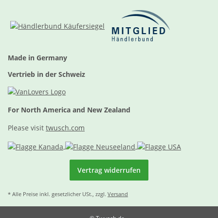
Made in Germany
Vertrieb in der Schweiz
For North America and New Zealand
Please visit
twusch.com
Vertrag widerrufen
* Alle Preise inkl. gesetzlicher USt., zzgl.
Versand