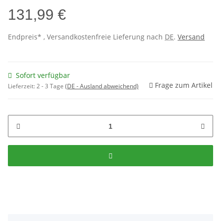
131,99 €
Endpreis* , Versandkostenfreie Lieferung nach
DE
.
Versand
Sofort verfügbar
Frage zum Artikel
Lieferzeit:
2 - 3 Tage
(DE - Ausland abweichend)