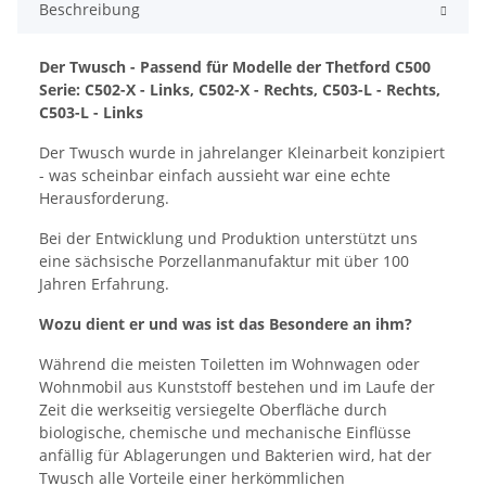
Beschreibung
Der Twusch - Passend für Modelle der Thetford C500
Serie: C502-X - Links, C502-X - Rechts, C503-L - Rechts,
C503-L - Links
Der Twusch wurde in jahrelanger Kleinarbeit konzipiert
- was scheinbar einfach aussieht war eine echte
Herausforderung.
Bei der Entwicklung und Produktion unterstützt uns
eine sächsische Porzellanmanufaktur mit über 100
Jahren Erfahrung.
Wozu dient er und was ist das Besondere an ihm?
Während die meisten Toiletten im Wohnwagen oder
Wohnmobil aus Kunststoff bestehen und im Laufe der
Zeit die werkseitig versiegelte Oberfläche durch
biologische, chemische und mechanische Einflüsse
anfällig für Ablagerungen und Bakterien wird, hat der
Twusch alle Vorteile einer herkömmlichen