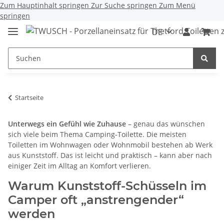
Zum Hauptinhalt springen
Zur Suche springen
Zum Menü
springen
DE
Startseite
Unterwegs ein Gefühl wie Zuhause
– genau das wünschen
sich viele beim Thema Camping-Toilette. Die meisten
Toiletten im Wohnwagen oder Wohnmobil bestehen ab Werk
aus Kunststoff. Das ist leicht und praktisch – kann aber nach
einiger Zeit im Alltag an Komfort verlieren.
Warum Kunststoff-Schüsseln im
Camper oft „anstrengender“
werden