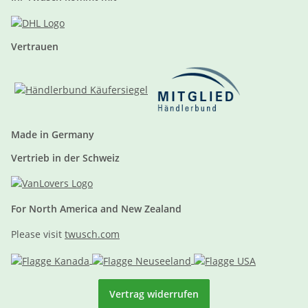
Vertrauen
Made in Germany
Vertrieb in der Schweiz
For North America and New Zealand
Please visit
twusch.com
Vertrag widerrufen