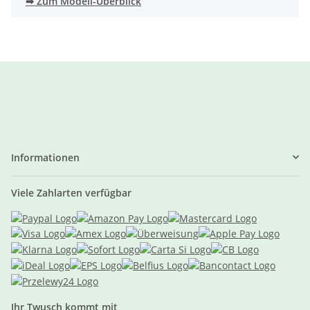
➡ Zum Modell-Überblick
Informationen
Viele Zahlarten verfügbar
Ihr Twusch kommt mit