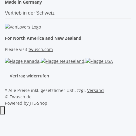
Made in Germany
Vertrieb in der Schweiz
For North America and New Zealand
Please visit
twusch.com
Vertrag widerrufen
* Alle Preise inkl. gesetzlicher USt., zzgl.
Versand
© Twusch.de
Powered by
JTL-Shop