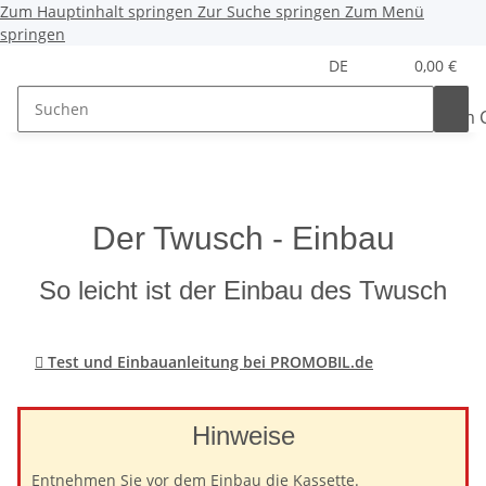
Zum Hauptinhalt springen
Zur Suche springen
Zum Menü
springen
DE
0,00 €
Der Twusch - Einbau
So leicht ist der Einbau des Twusch

Test und Einbauanleitung bei PROMOBIL.de
Hinweise
Entnehmen Sie vor dem Einbau die Kassette.