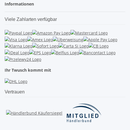
Informationen
Viele Zahlarten verfügbar
Ihr Twusch kommt mit
Vertrauen