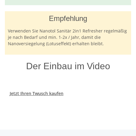
Empfehlung
Verwenden Sie Nanotol Sanitär 2in1 Refresher regelmäßig
je nach Bedarf und min. 1-2x / Jahr, damit die
Nanoversiegelung (Lotuseffekt) erhalten bleibt.
Der Einbau im Video
Jetzt Ihren Twusch kaufen