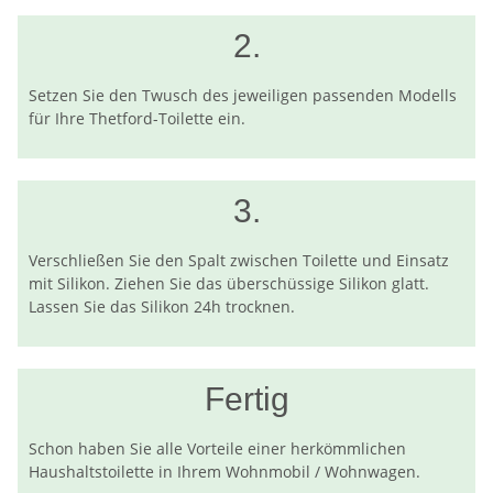
2.
Setzen Sie den Twusch des jeweiligen passenden Modells
für Ihre Thetford-Toilette ein.
3.
Verschließen Sie den Spalt zwischen Toilette und Einsatz
mit Silikon. Ziehen Sie das überschüssige Silikon glatt.
Lassen Sie das Silikon 24h trocknen.
Fertig
Schon haben Sie alle Vorteile einer herkömmlichen
Haushaltstoilette in Ihrem Wohnmobil / Wohnwagen.