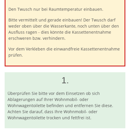
Den Twusch nur bei Raumtemperatur einbauen.
Bitte vermittelt und gerade einbauen! Der Twusch darf
weder oben über die Wasserkante, noch unten über den
Ausfluss ragen - dies könnte die Kassettenentnahme
erschweren bzw. verhindern.
Vor dem Verkleben die einwandfreie Kassettenentnahme
prüfen.
1.
Überprüfen Sie bitte vor dem Einsetzen ob sich
Ablagerungen auf Ihrer Wohnmobil- oder
Wohnwagentoilette befinden und entfernen Sie diese.
Achten Sie darauf, dass Ihre Wohnmobil- oder
Wohnwagentoilette trocken und fettfrei ist.