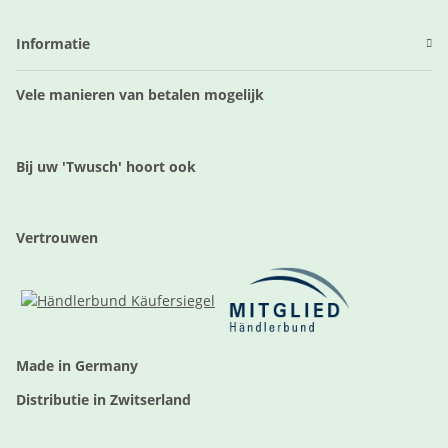
Informatie
Vele manieren van betalen mogelijk
Bij uw 'Twusch' hoort ook
Vertrouwen
Made in Germany
Distributie in Zwitserland