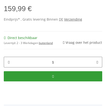
159,99 €
Eindprijs* , Gratis levering Binnen
DE
Verzending
Direct beschikbaar
Vraag over het product
Levertijd:
2 - 3 Werkdagen
buitenland