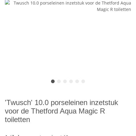
'Twusch' 10.0 porseleinen inzetstuk
voor de Thetford Aqua Magic R
toiletten