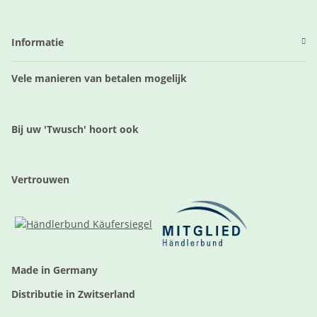
Informatie
Vele manieren van betalen mogelijk
Bij uw 'Twusch' hoort ook
Vertrouwen
Made in Germany
Distributie in Zwitserland