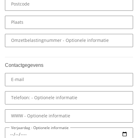
Postcode
Plaats
Omzetbelastingnummer
- Optionele informatie
Contactgegevens
E-mail
Telefoon:
- Optionele informatie
WWW
- Optionele informatie
Verjaardag
- Optionele informatie