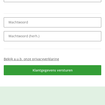
Wachtwoord
Wachtwoord (herh.)
Bekijk a.u.b. onze privacyverklaring
Klantgegevens versturen