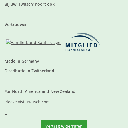
Bij uw 'Twusch' hoort ook
Vertrouwen
Made in Germany
Distributie in Zwitserland
For North America and New Zealand
Please visit
twusch.com
Vertrag widerrufen