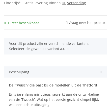
Eindprijs* , Gratis levering Binnen
DE
Verzending
Vraag over het product
Direct beschikbaar
x
Voor dit product zijn er verschillende varianten.
Selecteer de gewenste variant a.u.b.
Beschrijving
De 'Twusch' die past bij de modellen uit de Thetford
Er is jarenlang minutieus gewerkt aan de ontwikkeling
van de ‘Twusch’. Wat op het eerste gezicht simpel lijkt,
was een echte uitdaging.