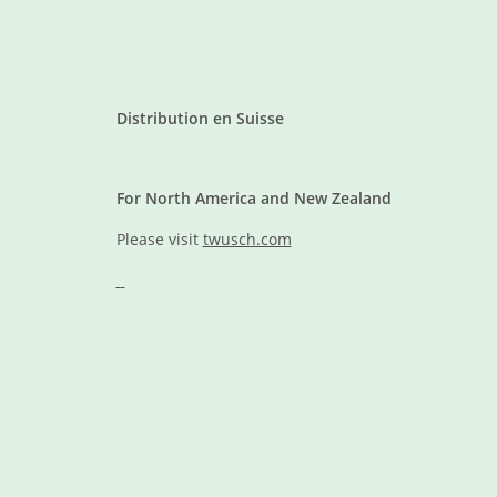
Distribution en Suisse
For North America and New Zealand
Please visit
twusch.com