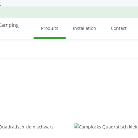
#
Produits
Installation
Contact