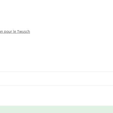
tion pour le Twusch