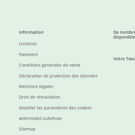
Information
De nombre
disponible
Livraison
Paiement
Votre Twu
Conditions générales de vente
Déclaration de protection des données
Mentions légales
Droit de rétractation
Modifier les paramètres des cookies
wohnmobil-zubehoer
Sitemap