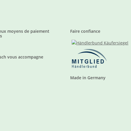
ux moyens de paiement
Faire confiance
s
sch vous accompagne
Made in Germany