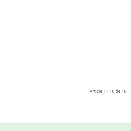
Article 1 - 10 de 10