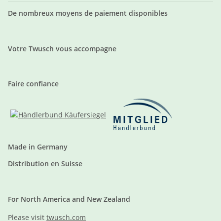
De nombreux moyens de paiement disponibles
Votre Twusch vous accompagne
Faire confiance
Made in Germany
Distribution en Suisse
For North America and New Zealand
Please visit
twusch.com