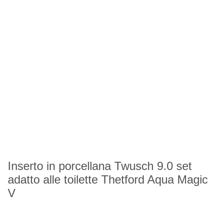
Inserto in porcellana Twusch 9.0 set
adatto alle toilette Thetford Aqua Magic
V