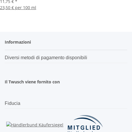
11,75 €
*
23,50 € per 100 ml
Informazioni
Diversi metodi di pagamento disponibili
Il Twusch viene fornito con
Fiducia