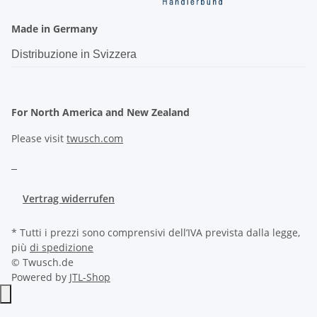
Made in Germany
Distribuzione in Svizzera
For North America and New Zealand
Please visit
twusch.com
Vertrag widerrufen
* Tutti i prezzi sono comprensivi dell’IVA prevista dalla legge,
più
di spedizione
© Twusch.de
Powered by
JTL-Shop