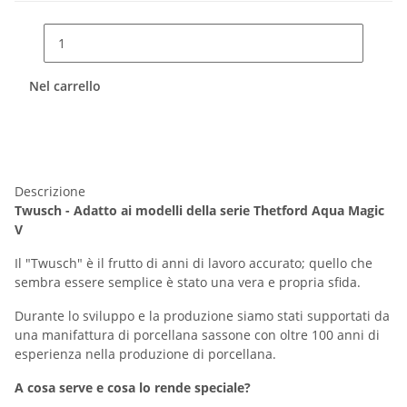
Nel carrello
Descrizione
Twusch - Adatto ai modelli della serie Thetford Aqua Magic
V
Il "Twusch" è il frutto di anni di lavoro accurato; quello che
sembra essere semplice è stato una vera e propria sfida.
Durante lo sviluppo e la produzione siamo stati supportati da
una manifattura di porcellana sassone con oltre 100 anni di
esperienza nella produzione di porcellana.
A cosa serve e cosa lo rende speciale?