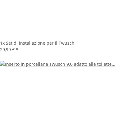
1x
Set di installazione per il Twusch
29,99 €
*